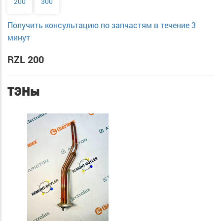
200
300
Получить консультацию по запчастям в течение 3
минут
RZL 200
ТЭНы