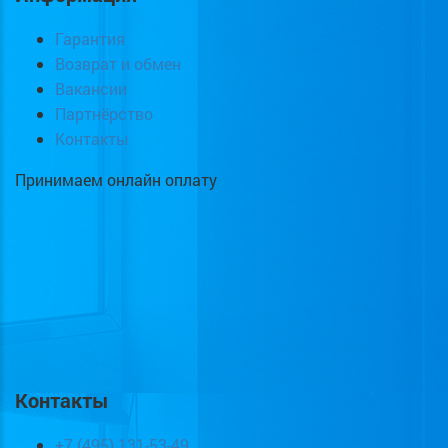
Гарантия
Возврат и обмен
Вакансии
Партнёрство
Контакты
Принимаем онлайн оплату
Контакты
+7 (495) 131-53-49