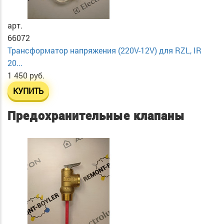
арт.
66072
Трансформатор напряжения (220V-12V) для RZL, IR
20...
1 450 руб.
КУПИТЬ
Предохранительные клапаны