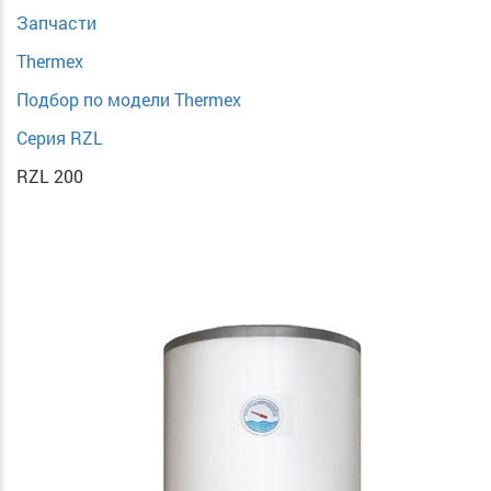
Запчасти
Thermex
Подбор по модели Thermex
Cерия RZL
RZL 200