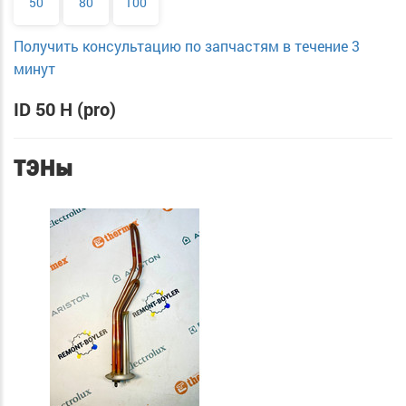
50
80
100
Получить консультацию по запчастям в течение 3
минут
ID 50 H (pro)
ТЭНы