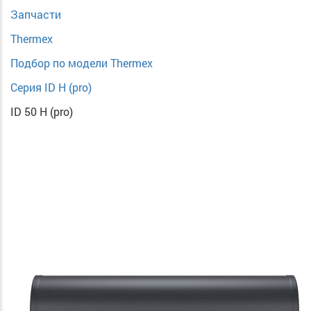
Запчасти
Thermex
Подбор по модели Thermex
Cерия ID H (pro)
ID 50 H (pro)