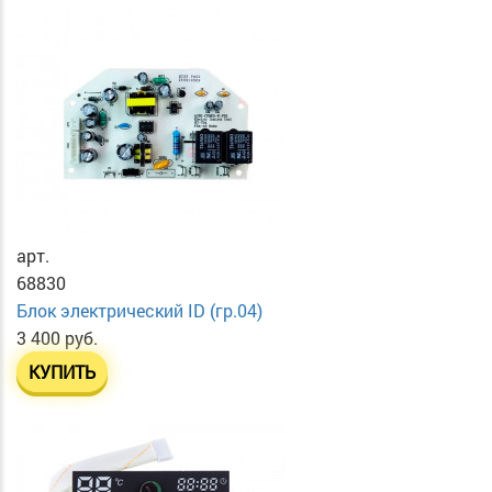
арт.
68830
Блок электрический ID (гр.04)
3 400 руб.
КУПИТЬ