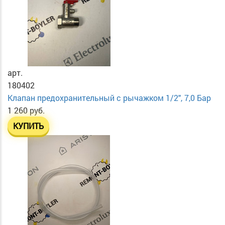
арт.
180402
Клапан предохранительный с рычажком 1/2", 7,0 Бар
1 260 руб.
КУПИТЬ