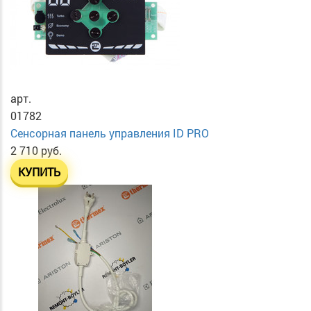
арт.
01782
Сенсорная панель управления ID PRO
2 710 руб.
КУПИТЬ