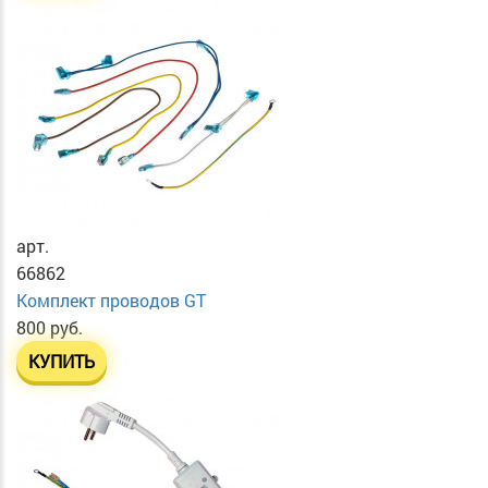
арт.
66862
Комплект проводов GT
800 руб.
КУПИТЬ