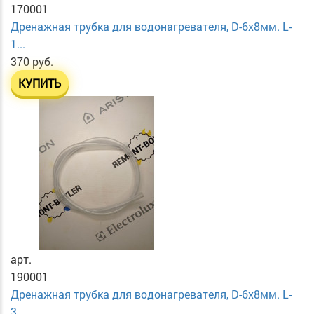
170001
Дренажная трубка для водонагревателя, D-6х8мм. L-
1...
370 руб.
КУПИТЬ
арт.
190001
Дренажная трубка для водонагревателя, D-6х8мм. L-
3...