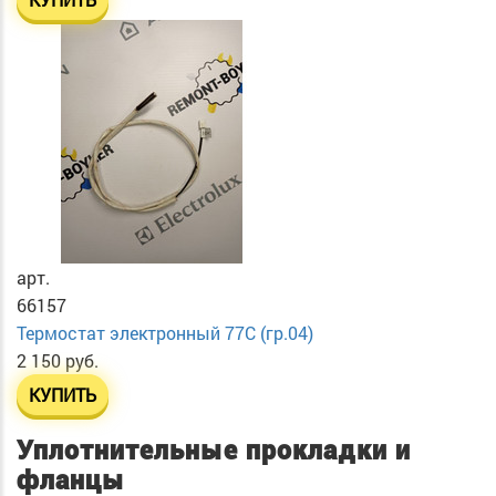
арт.
66157
Термостат электронный 77C (гр.04)
2 150 руб.
КУПИТЬ
Уплотнительные прокладки и
фланцы