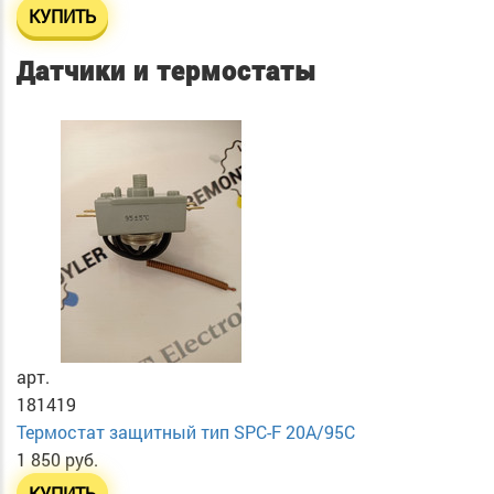
КУПИТЬ
Датчики и термостаты
арт.
181419
Термостат защитный тип SPC-F 20A/95C
1 850 руб.
КУПИТЬ