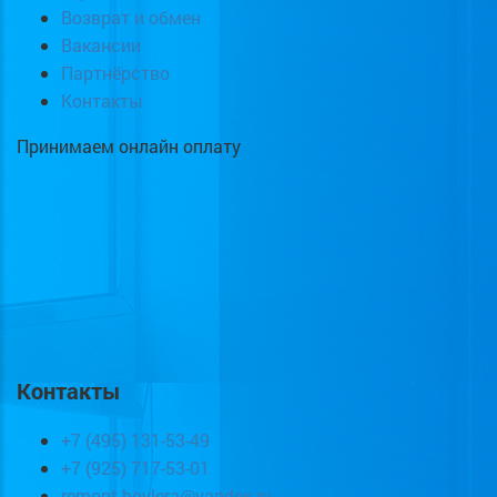
Возврат и обмен
Вакансии
Партнёрство
Контакты
Принимаем онлайн оплату
Контакты
+7 (495) 131-53-49
+7 (925) 717-53-01
remont-boylera@yandex.ru