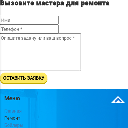
Вызовите мастера для ремонта
Меню
Главная
Ремонт
Бойлеры