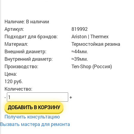
Наличие:
В наличии
Артикул:
819992
Подходит для брэндов:
Ariston | Thermex
Материал:
Термостойкая резина
Внешний диаметр:
≈44мм.
Внутренний диаметр:
≈39мм.
Производство:
Ten-Shop (Россия)
Цена:
120 руб.
Количество:
-
+
ДОБАВИТЬ В КОРЗИНУ
Получить консультацию
Вызвать мастера для ремонта