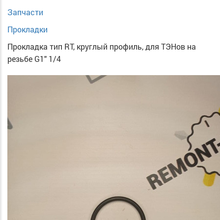
Запчасти
Прокладки
Прокладка тип RT, круглый профиль, для ТЭНов на
резьбе G1" 1/4