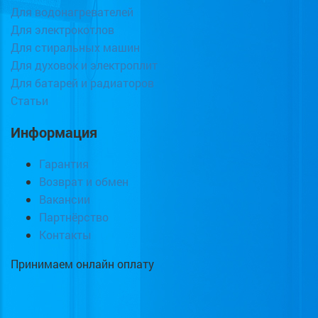
Для водонагревателей
Для электрокотлов
Для стиральных машин
Для духовок и электроплит
Для батарей и радиаторов
Статьи
Информация
Гарантия
Возврат и обмен
Вакансии
Партнёрство
Контакты
Принимаем онлайн оплату