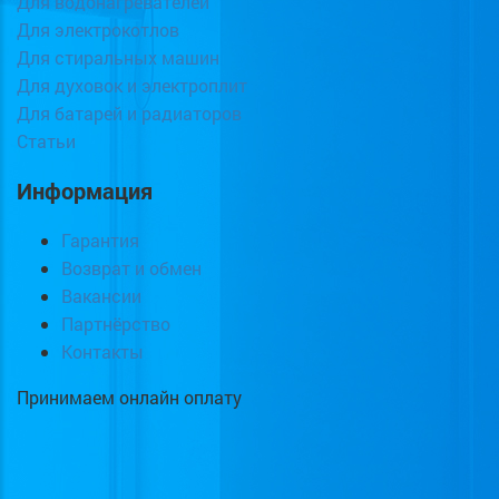
Для водонагревателей
Для электрокотлов
Для стиральных машин
Для духовок и электроплит
Для батарей и радиаторов
Статьи
Информация
Гарантия
Возврат и обмен
Вакансии
Партнёрство
Контакты
Принимаем онлайн оплату