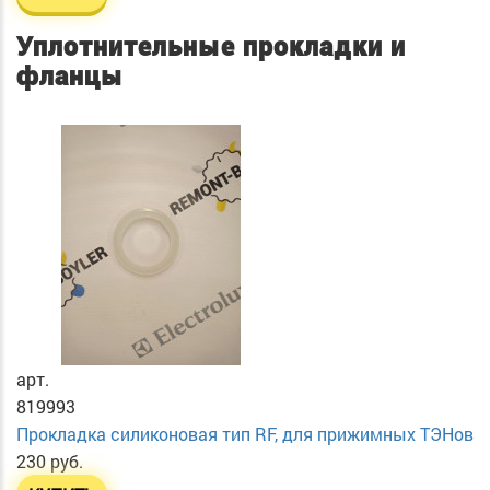
Уплотнительные прокладки и
фланцы
арт.
819993
Прокладка силиконовая тип RF, для прижимных ТЭНов
230 руб.