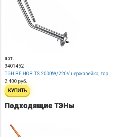
арт.
3401462
ТЭН RF HOR-TS 2000W/220V нержавейка, гор.
2 400 руб.
КУПИТЬ
Подходящие ТЭНы