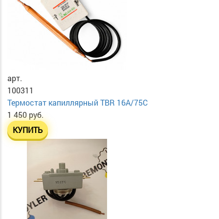
арт.
100311
Термостат капиллярный TBR 16A/75C
1 450 руб.
КУПИТЬ