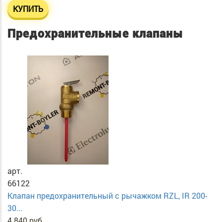
КУПИТЬ
Предохранительные клапаны
арт.
66122
Клапан предохранительный с рычажком RZL, IR 200-
30...
4 840 руб.