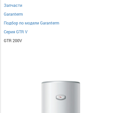
Запчасти
Garanterm
Подбор по модели Garanterm
Серия GTR V
GTR 200V