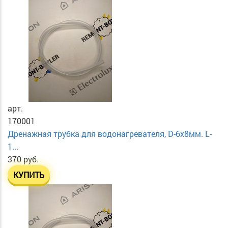
арт.
170001
Дренажная трубка для водонагревателя, D-6х8мм. L-
1...
370 руб.
КУПИТЬ