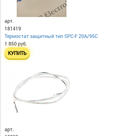
арт.
181419
Термостат защитный тип SPC-F 20A/95C
1 850 руб.
КУПИТЬ
арт.