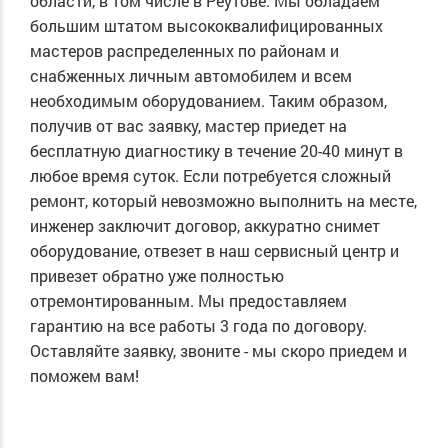
области, в том числе в Реутове. Мы обладаем
большим штатом высококвалифицированных
мастеров распределенных по районам и
снабженных личным автомобилем и всем
необходимым оборудованием. Таким образом,
получив от вас заявку, мастер приедет на
бесплатную диагностику в течение 20-40 минут в
любое время суток. Если потребуется сложный
ремонт, который невозможно выполнить на месте,
инженер заключит договор, аккуратно снимет
оборудование, отвезет в наш сервисный центр и
привезет обратно уже полностью
отремонтированным. Мы предоставляем
гарантию на все работы 3 года по договору.
Оставляйте заявку, звоните - мы скоро приедем и
поможем вам!