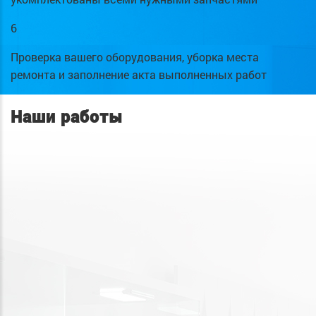
6
Проверка вашего оборудования, уборка места
ремонта и заполнение акта выполненных работ
Наши работы