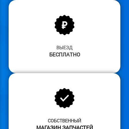
ВЫЕЗД
БЕСПЛАТНО
СОБСТВЕННЫЙ
МАГАЗИН ЗАПЧАСТЕЙ