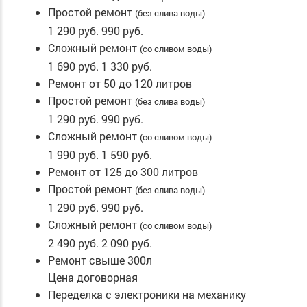
Простой ремонт
(без слива воды)
1 290 руб.
990 руб.
Сложный ремонт
(со сливом воды)
1 690 руб.
1 330 руб.
Ремонт от 50 до 120 литров
Простой ремонт
(без слива воды)
1 290 руб.
990 руб.
Сложный ремонт
(со сливом воды)
1 990 руб.
1 590 руб.
Ремонт от 125 до 300 литров
Простой ремонт
(без слива воды)
1 290 руб.
990 руб.
Сложный ремонт
(со сливом воды)
2 490 руб.
2 090 руб.
Ремонт свыше 300л
Цена договорная
Переделка с электроники на механику