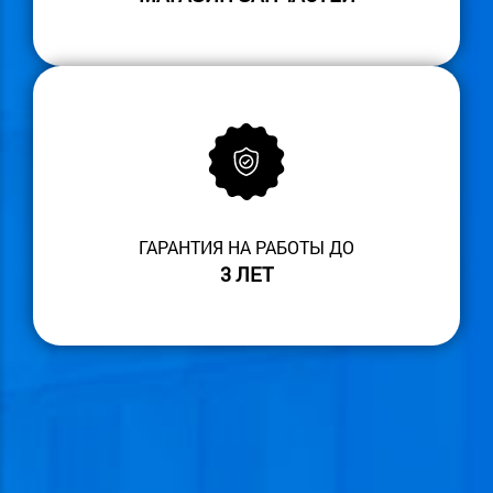
ГАРАНТИЯ НА РАБОТЫ ДО
3 ЛЕТ