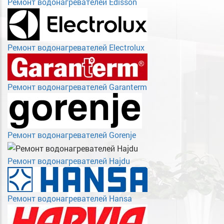
Ремонт водонагревателей Edisson
Ремонт водонагревателей Electrolux
Ремонт водонагревателей Garanterm
Ремонт водонагревателей Gorenje
Ремонт водонагревателей Hajdu
Ремонт водонагревателей Hansa