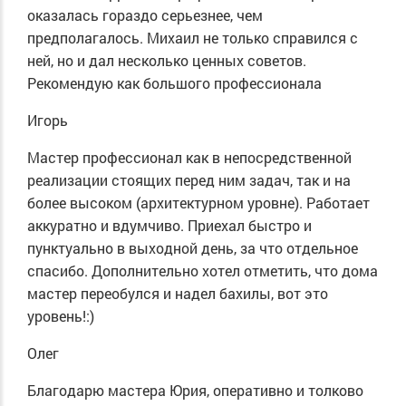
оказалась гораздо серьезнее, чем
предполагалось. Михаил не только справился с
ней, но и дал несколько ценных советов.
Рекомендую как большого профессионала
Игорь
Мастер профессионал как в непосредственной
реализации стоящих перед ним задач, так и на
более высоком (архитектурном уровне). Работает
аккуратно и вдумчиво. Приехал быстро и
пунктуально в выходной день, за что отдельное
спасибо. Дополнительно хотел отметить, что дома
мастер переобулся и надел бахилы, вот это
уровень!:)
Олег
Благодарю мастера Юрия, оперативно и толково