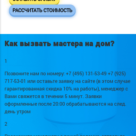
РАССЧИТАТЬ СТОИМОСТЬ
Как вызвать мастера на дом?
1
Позвоните нам по номеру: +7 (495) 131-53-49 +7 (925)
717-53-01 или оставьте заявку на сайте (в этом случае
гарантированная скидка 10% на работы), менеджер с
Вами свяжется в течении 5 минут. Заявки
оформленные после 20:00 обрабатываются на след.
день утром
2