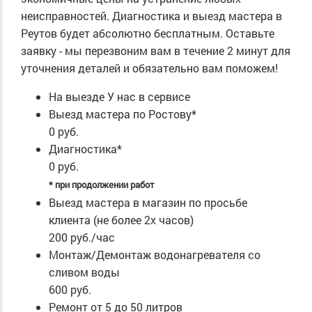
неисправностей. Диагностика и выезд мастера в
Реутов будет абсолютно бесплатным. Оставьте
заявку - мы перезвоним вам в течение 2 минут для
уточнения деталей и обязательно вам поможем!
На выезде
У нас в сервисе
Выезд мастера по Ростову*
0 руб.
Диагностика*
0 руб.
* при продолжении работ
Выезд мастера в магазин по просьбе
клиента (не более 2х часов)
200 руб./час
Монтаж/Демонтаж водонагревателя со
сливом воды
600 руб.
Ремонт от 5 до 50 литров