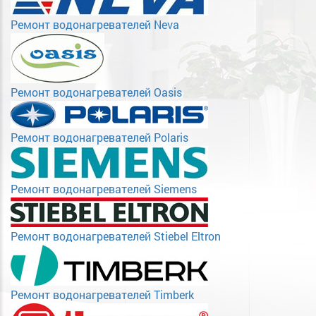
Ремонт водонагревателей Neva
Ремонт водонагревателей Oasis
Ремонт водонагревателей Polaris
Ремонт водонагревателей Siemens
Ремонт водонагревателей Stiebel Eltron
Ремонт водонагревателей Timberk