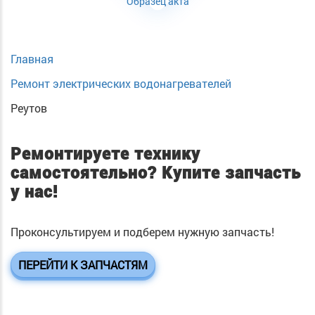
Образец акта
Главная
Ремонт электрических водонагревателей
Реутов
Ремонтируете технику
самостоятельно?
Купите запчасть
у нас!
Проконсультируем и подберем нужную запчасть!
ПЕРЕЙТИ К ЗАПЧАСТЯМ