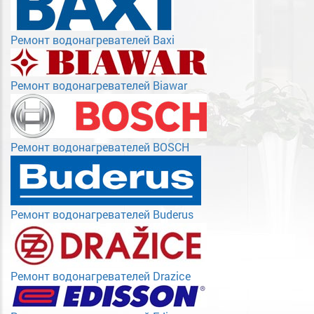
Ремонт водонагревателей Baxi
Ремонт водонагревателей Biawar
Ремонт водонагревателей BOSCH
Ремонт водонагревателей Buderus
Ремонт водонагревателей Drazice