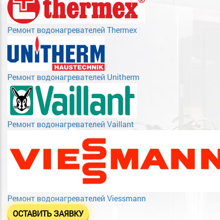
Ремонт водонагревателей Thermex
Ремонт водонагревателей Unitherm
Ремонт водонагревателей Vaillant
Ремонт водонагревателей Viessmann
ОСТАВИТЬ ЗАЯВКУ