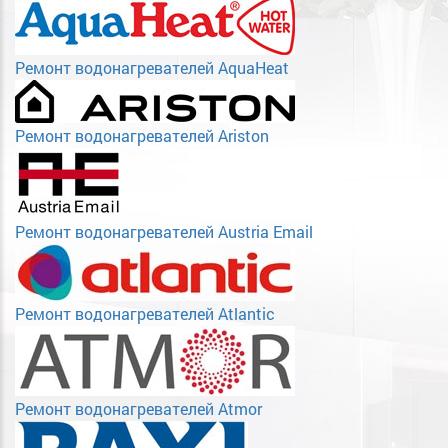
Ремонт водонагревателей AquaHeat
Ремонт водонагревателей Ariston
Ремонт водонагревателей Austria Email
Ремонт водонагревателей Atlantic
Ремонт водонагревателей Atmor