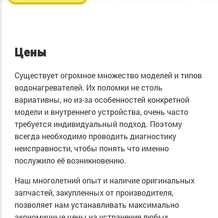
Цены
Существует огромное множество моделей и типов
водонагревателей. Их поломки не столь
вариативны, но из-за особенностей конкретной
модели и внутреннего устройства, очень часто
требуется индивидуальный подход. Поэтому
всегда необходимо проводить диагностику
неисправности, чтобы понять что именно
послужило её возникновению.
Наш многолетний опыт и наличие оригинальных
запчастей, закупленных от производителя,
позволяет нам устанавливать максимально
экономичные цены на устранение любых