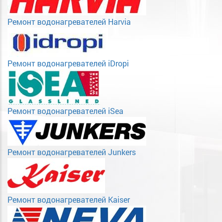
Ремонт водонагревателей Harvia
Ремонт водонагревателей iDropi
Ремонт водонагревателей iSea
Ремонт водонагревателей Junkers
Ремонт водонагревателей Kaiser