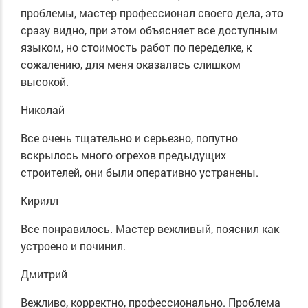
проблемы, мастер профессионал своего дела, это
сразу видно, при этом объясняет все доступным
языком, но стоимость работ по переделке, к
сожалению, для меня оказалась слишком
высокой.
Николай
Все очень тщательно и серьезно, попутно
вскрылось много огрехов предыдущих
строителей, они были оперативно устранены.
Кирилл
Все понравилось. Мастер вежливый, пояснил как
устроено и починил.
Дмитрий
Вежливо, корректно, профессионально. Проблема