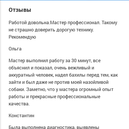
Отзывы
Работой довольна.Мастер профессионал. Такому
не страшно доверить дорогую технику.
Рекомендую
Ольга
Мастер выполнил работу за 30 минут, все
объяснил и показал, очень вежливый и
аккуратный человек, надел бахилы перед тем, как
зайти и был даже не против моей назойливой
собаки. Заметно, что у мастера огромный опыт
работы и прекрасные профессиональные
качества.
Константин
Была выполнена диагностика, выявлены