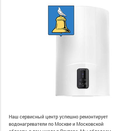
Наш сервисный центр успешно ремонтирует
водонагреватели по Москве и Московской