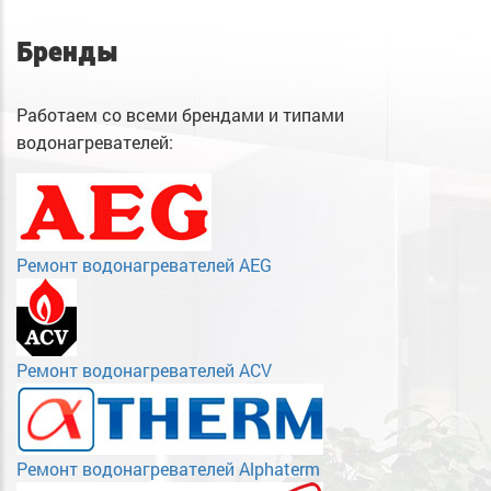
Бренды
Работаем со всеми брендами и типами
водонагревателей:
Ремонт водонагревателей AEG
Ремонт водонагревателей ACV
Ремонт водонагревателей Alphaterm