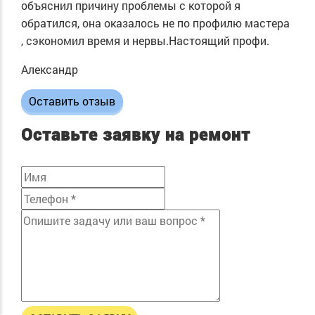
объяснил причину проблемы с которой я
обратился, она оказалось не по профилю мастера
, сэкономил время и нервы.Настоящий профи.
Александр
Оставить отзыв
Оставьте заявку на ремонт