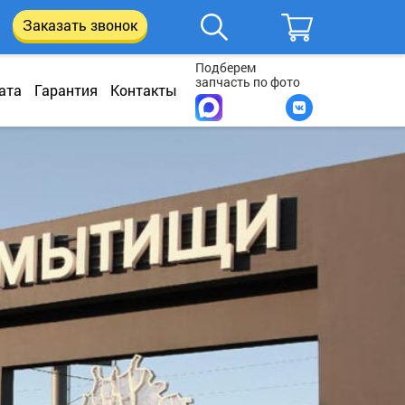
Заказать звонок
Подберем
запчасть по фото
ата
Гарантия
Контакты