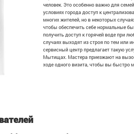
человек. Это особенно важно для семей
условиях города доступ к централизов
многих жителей, но в некоторых случа
чтобы обеспечить себе нормальные бы
получить доступ к горячей воде при лю
случаях выходят из строя по тем или 
сервисный центр предлагает такую услу
Мытищах. Мастера приезжают на вызов
ходе одного визита, чтобы вы быстро 
вателей