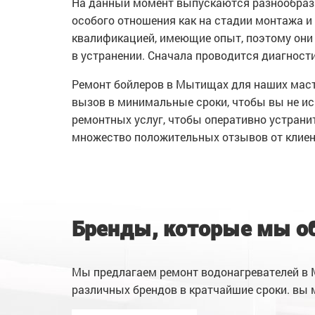
На данный момент выпускаются разнообразн
особого отношения как на стадии монтажа и
квалификацией, имеющие опыт, поэтому они 
в устранении. Сначала проводится диагности
Ремонт бойлеров в Мытищах для наших маст
вызов в минимальные сроки, чтобы вы не и
ремонтных услуг, чтобы оперативно устран
множество положительных отзывов от клиен
Бренды, которые мы о
Мы предлагаем ремонт водонагревателей в 
различных брендов в кратчайшие сроки. вы