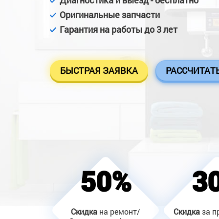
Диагностика и выезд - бесплатно
Оригинальные запчасти
Гарантия на работы до 3 лет
БЫСТРАЯ ЗАЯВКА
РАССЧИТАТ
50%
3
Скидка
на ремонт/
Скидка
за п