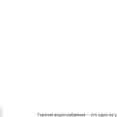
Горячее водоснабжение – это одно из 