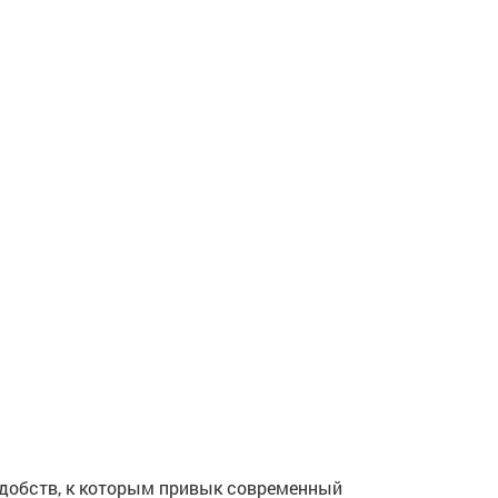
удобств, к которым привык современный