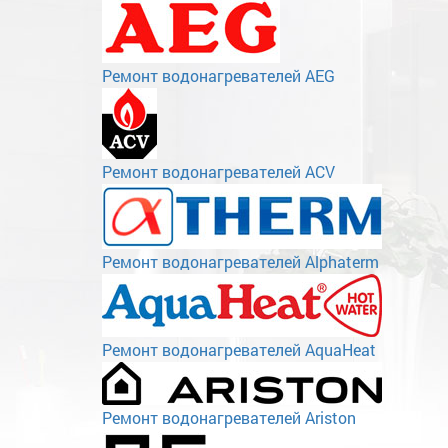
Ремонт водонагревателей AEG
Ремонт водонагревателей ACV
Ремонт водонагревателей Alphaterm
Ремонт водонагревателей AquaHeat
Ремонт водонагревателей Ariston