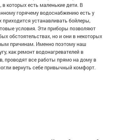
, в которых есть маленькие дети. В
анному горячему водоснабжению есть у
ях приходится устанавливать бойлеры,
товые условия. Эти приборы позволяют
бых обстоятельствах, но и они в некоторых
иным причинам. Именно поэтому наш
гу, как ремонт водонагревателей в
, проводят все работы прямо на дому в
могли вернуть себе привычный комфорт.