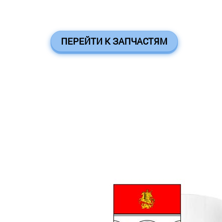
ПЕРЕЙТИ К ЗАПЧАСТЯМ