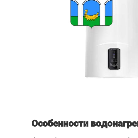
Особенности водонагре