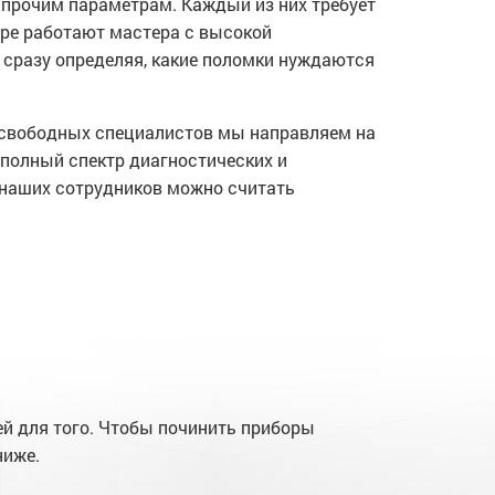
прочим параметрам. Каждый из них требует
тре работают мастера с высокой
 сразу определяя, какие поломки нуждаются
з свободных специалистов мы направляем на
полный спектр диагностических и
 наших сотрудников можно считать
й для того. Чтобы починить приборы
ниже.