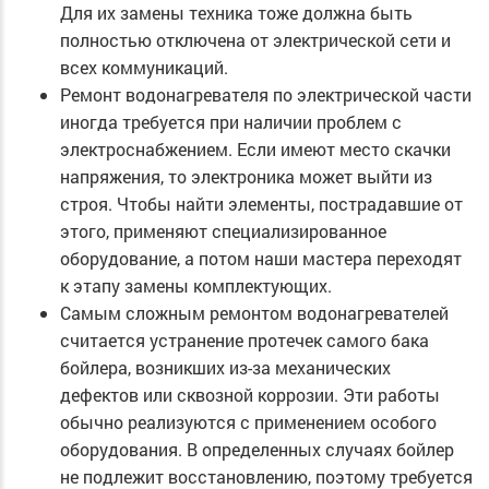
Для их замены техника тоже должна быть
полностью отключена от электрической сети и
всех коммуникаций.
Ремонт водонагревателя по электрической части
иногда требуется при наличии проблем с
электроснабжением. Если имеют место скачки
напряжения, то электроника может выйти из
строя. Чтобы найти элементы, пострадавшие от
этого, применяют специализированное
оборудование, а потом наши мастера переходят
к этапу замены комплектующих.
Самым сложным ремонтом водонагревателей
считается устранение протечек самого бака
бойлера, возникших из-за механических
дефектов или сквозной коррозии. Эти работы
обычно реализуются с применением особого
оборудования. В определенных случаях бойлер
не подлежит восстановлению, поэтому требуется