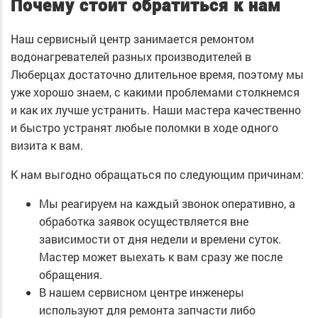
Почему стоит обратиться к нам
Наш сервисный центр занимается ремонтом
водонагревателей разных производителей в
Люберцах достаточно длительное время, поэтому мы
уже хорошо знаем, с какими проблемами столкнемся
и как их лучше устранить. Наши мастера качественно
и быстро устранят любые поломки в ходе одного
визита к вам.
К нам выгодно обращаться по следующим причинам:
Мы реагируем на каждый звонок оперативно, а
обработка заявок осуществляется вне
зависимости от дня недели и времени суток.
Мастер может выехать к вам сразу же после
обращения.
В нашем сервисном центре инженеры
используют для ремонта запчасти либо