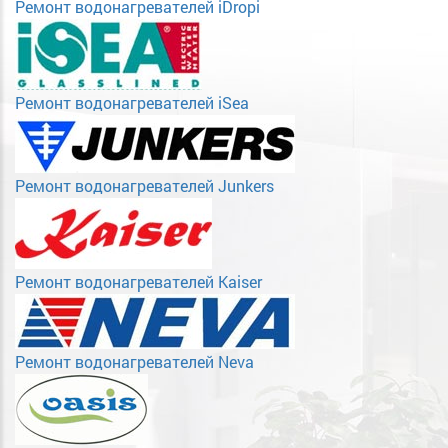
Ремонт водонагревателей iDropi
Ремонт водонагревателей iSea
Ремонт водонагревателей Junkers
Ремонт водонагревателей Kaiser
Ремонт водонагревателей Neva