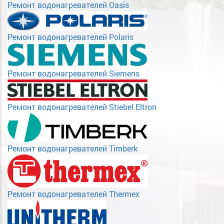
Ремонт водонагревателей Oasis
Ремонт водонагревателей Polaris
Ремонт водонагревателей Siemens
Ремонт водонагревателей Stiebel Eltron
Ремонт водонагревателей Timberk
Ремонт водонагревателей Thermex