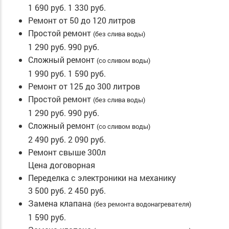
1 690 руб.
1 330 руб.
Ремонт от 50 до 120 литров
Простой ремонт
(без слива воды)
1 290 руб.
990 руб.
Сложный ремонт
(со сливом воды)
1 990 руб.
1 590 руб.
Ремонт от 125 до 300 литров
Простой ремонт
(без слива воды)
1 290 руб.
990 руб.
Сложный ремонт
(со сливом воды)
2 490 руб.
2 090 руб.
Ремонт свыше 300л
Цена договорная
Переделка с электроники на механику
3 500 руб.
2 450 руб.
Замена клапана
(без ремонта водонагревателя)
1 590 руб.