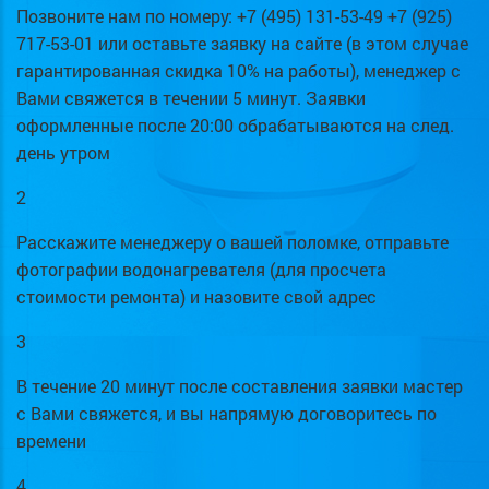
Позвоните нам по номеру: +7 (495) 131-53-49 +7 (925)
717-53-01 или оставьте заявку на сайте (в этом случае
гарантированная скидка 10% на работы), менеджер с
Вами свяжется в течении 5 минут. Заявки
оформленные после 20:00 обрабатываются на след.
день утром
2
Расскажите менеджеру о вашей поломке, отправьте
фотографии водонагревателя (для просчета
стоимости ремонта) и назовите свой адрес
3
В течение 20 минут после составления заявки мастер
с Вами свяжется, и вы напрямую договоритесь по
времени
4