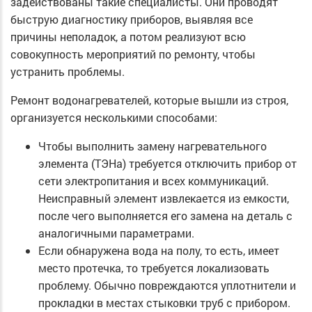
задействованы такие специалисты. Они проводят
быструю диагностику приборов, выявляя все
причины неполадок, а потом реализуют всю
совокупность мероприятий по ремонту, чтобы
устранить проблемы.
Ремонт водонагревателей, которые вышли из строя,
организуется несколькими способами:
Чтобы выполнить замену нагревательного
элемента (ТЭНа) требуется отключить прибор от
сети электропитания и всех коммуникаций.
Неисправный элемент извлекается из емкости,
после чего выполняется его замена на деталь с
аналогичными параметрами.
Если обнаружена вода на полу, то есть, имеет
место протечка, то требуется локализовать
проблему. Обычно повреждаются уплотнители и
прокладки в местах стыковки труб с прибором.