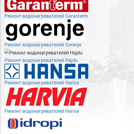
Ремонт водонагревателей Garanterm
Ремонт водонагревателей Gorenje
Ремонт водонагревателей Hajdu
Ремонт водонагревателей Hansa
Ремонт водонагревателей Harvia