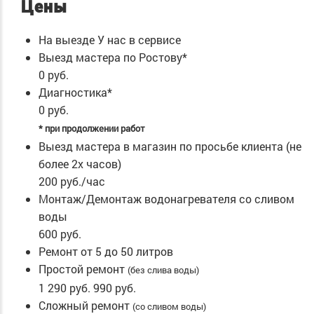
Цены
На выезде
У нас в сервисе
Выезд мастера по Ростову*
0 руб.
Диагностика*
0 руб.
* при продолжении работ
Выезд мастера в магазин по просьбе клиента (не
более 2х часов)
200 руб./час
Монтаж/Демонтаж водонагревателя со сливом
воды
600 руб.
Ремонт от 5 до 50 литров
Простой ремонт
(без слива воды)
1 290 руб.
990 руб.
Сложный ремонт
(со сливом воды)