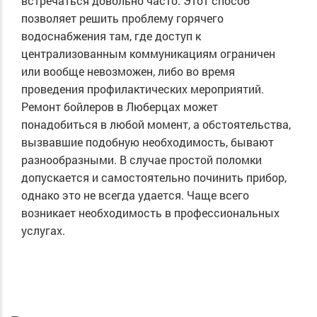
встречаться довольно часто. Этот способ
позволяет решить проблему горячего
водоснабжения там, где доступ к
централизованным коммуникациям ограничен
или вообще невозможен, либо во время
проведения профилактических мероприятий.
Ремонт бойлеров в Люберцах может
понадобиться в любой момент, а обстоятельства,
вызвавшие подобную необходимость, бывают
разнообразными. В случае простой поломки
допускается и самостоятельно починить прибор,
однако это не всегда удается. Чаще всего
возникает необходимость в профессиональных
услугах.