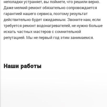
неполадки устраняет, вы поймете, что решили верно.
Даже мелкий ремонт обязательно сопровождается
гарантией нашего сервиса, поэтому результат
действительно будет ожидаемым. Звоните нам, если
требуется ремонт водонагревателей, не нужно больше
искать частных мастеров с сомнительной
репутацией. Мы не первый год этим занимаемся.
Наши работы