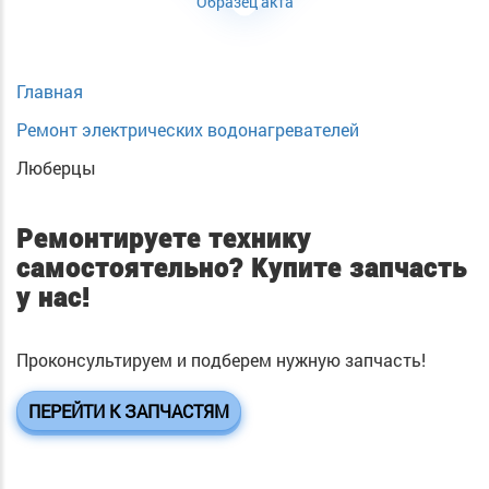
Образец акта
Главная
Ремонт электрических водонагревателей
Люберцы
Ремонтируете технику
самостоятельно?
Купите запчасть
у нас!
Проконсультируем и подберем нужную запчасть!
ПЕРЕЙТИ К ЗАПЧАСТЯМ