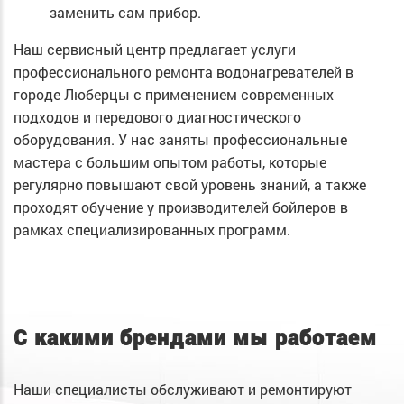
заменить сам прибор.
Наш сервисный центр предлагает услуги
профессионального ремонта водонагревателей в
городе Люберцы с применением современных
подходов и передового диагностического
оборудования. У нас заняты профессиональные
мастера с большим опытом работы, которые
регулярно повышают свой уровень знаний, а также
проходят обучение у производителей бойлеров в
рамках специализированных программ.
С какими брендами мы работаем
Наши специалисты обслуживают и ремонтируют