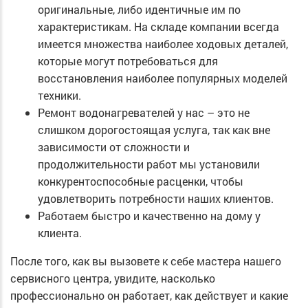
оригинальные, либо идентичные им по
характеристикам. На складе компании всегда
имеется множества наиболее ходовых деталей,
которые могут потребоваться для
восстановления наиболее популярных моделей
техники.
Ремонт водонагревателей у нас – это не
слишком дорогостоящая услуга, так как вне
зависимости от сложности и
продолжительности работ мы установили
конкурентоспособные расценки, чтобы
удовлетворить потребности наших клиентов.
Работаем быстро и качественно на дому у
клиента.
После того, как вы вызовете к себе мастера нашего
сервисного центра, увидите, насколько
профессионально он работает, как действует и какие