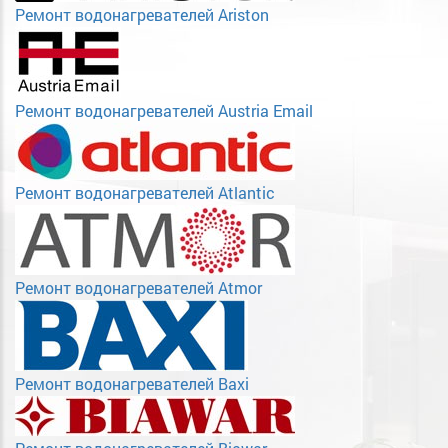
Ремонт водонагревателей Ariston
Ремонт водонагревателей Austria Email
Ремонт водонагревателей Atlantic
Ремонт водонагревателей Atmor
Ремонт водонагревателей Baxi