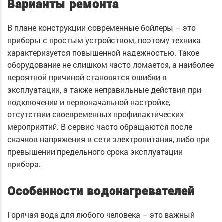
Варианты ремонта
В плане конструкции современные бойлеры – это
приборы с простым устройством, поэтому техника
характеризуется повышенной надежностью. Такое
оборудование не слишком часто ломается, а наиболее
вероятной причиной становятся ошибки в
эксплуатации, а также неправильные действия при
подключении и первоначальной настройке,
отсутствии своевременных профилактических
мероприятий. В сервис часто обращаются после
скачков напряжения в сети электропитания, либо при
превышении предельного срока эксплуатации
прибора.
Особенности водонагревателей
Горячая вода для любого человека – это важный