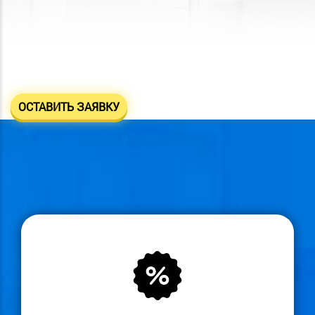
ОСТАВИТЬ ЗАЯВКУ