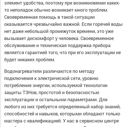
элемент удобства, поэтому при возникновении каких-
то неполадок обычно возникает много проблем.
Своевременная помощь в такой ситуации
оказывается чрезвычайно важной. Если горячей воды
нет даже небольшой промежуток времени, это уже
вызывает дискомфорт у человека. Своевременное
обслуживание и техническая поддержка прибора
является гарантией того, что при его эксплуатации не
будет никаких проблем.
Водонагреватели различаются по методу
подключения к электрической сети, уровню
потребления энергии, используемой технологии
защиты ТЭНов, простотой и безопасностью
эксплуатации и остальными параметрами. Для
любого из них требуется определенный набор знаний,
способностей и навыков, которыми обладают только
мастера с квалификацией. У нас в сервисном центре