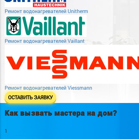
Ремонт водонагревателей Unitherm
Ремонт водонагревателей Vaillant
Ремонт водонагревателей Viessmann
ОСТАВИТЬ ЗАЯВКУ
Как вызвать мастера на дом?
1