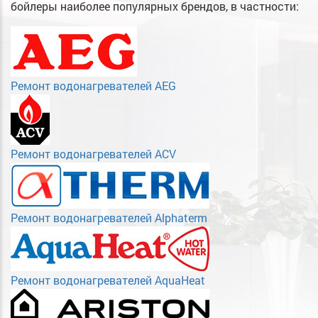
бойлеры наиболее популярных брендов, в частности:
Ремонт водонагревателей AEG
Ремонт водонагревателей ACV
Ремонт водонагревателей Alphaterm
Ремонт водонагревателей AquaHeat