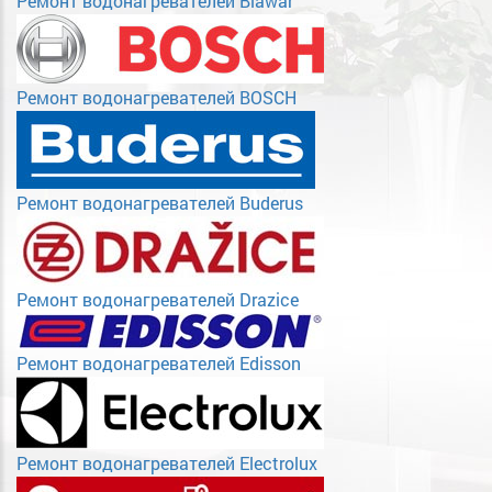
Ремонт водонагревателей Biawar
Ремонт водонагревателей BOSCH
Ремонт водонагревателей Buderus
Ремонт водонагревателей Drazice
Ремонт водонагревателей Edisson
Ремонт водонагревателей Electrolux