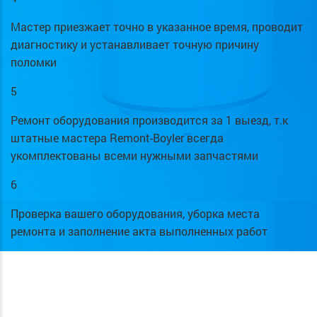
Мастер приезжает точно в указанное время, проводит
диагностику и устанавливает точную причину
поломки
5
Ремонт оборудования производится за 1 выезд, т.к
штатные мастера Remont-Boyler всегда
укомплектованы всеми нужными запчастями
6
Проверка вашего оборудования, уборка места
ремонта и заполнение акта выполненных работ